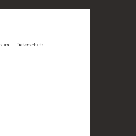
ssum
Datenschutz